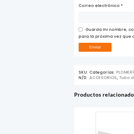
Correo electrónico
*
Guarda mi nombre, co
para la próxima vez que
SKU:
Categorías:
PLOMERÍ
N/D
ACCESORIOS
,
Tubo d
Productos relacionado