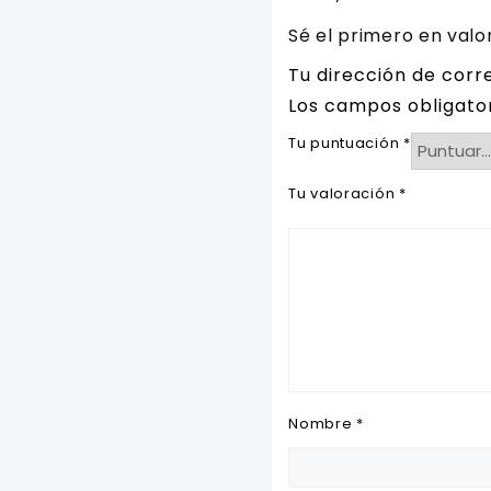
Sé el primero en valo
Tu dirección de corr
Los campos obligato
Tu puntuación
*
Tu valoración
*
Nombre
*