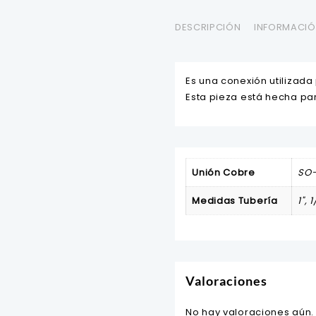
DESCRIPCIÓN
INFORMACIÓ
Es una conexión utilizada
Esta pieza está hecha pa
Unión Cobre
SO-
Medidas Tubería
1", 
Valoraciones
No hay valoraciones aún.