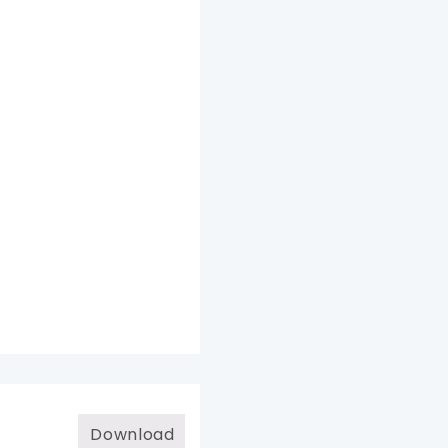
Download