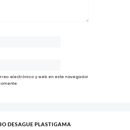
rreo electrónico y web en este navegador
 comente.
UBO DESAGUE PLASTIGAMA