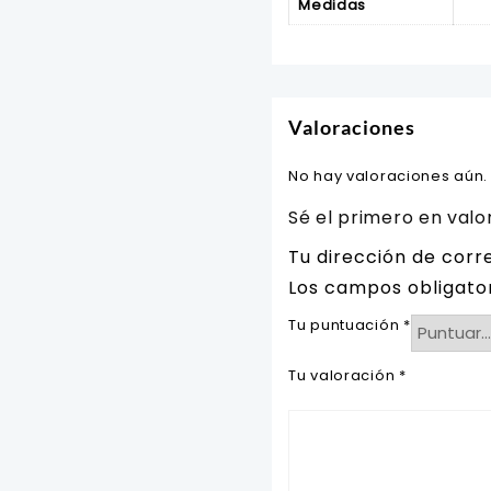
Medidas
Valoraciones
No hay valoraciones aún.
Sé el primero en val
Tu dirección de corr
Los campos obligato
Tu puntuación
*
Tu valoración
*