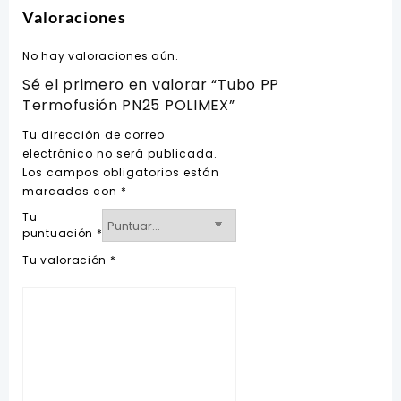
Valoraciones
No hay valoraciones aún.
Sé el primero en valorar “Tubo PP
Termofusión PN25 POLIMEX”
Tu dirección de correo
electrónico no será publicada.
Los campos obligatorios están
marcados con
*
Tu
puntuación
*
Tu valoración
*