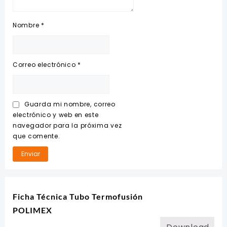
Nombre
*
Correo electrónico
*
Guarda mi nombre, correo
electrónico y web en este
navegador para la próxima vez
que comente.
Ficha Técnica Tubo Termofusión
POLIMEX