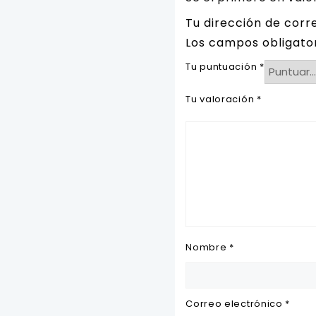
Tu dirección de corr
Los campos obligato
Tu puntuación
*
Tu valoración
*
Nombre
*
Correo electrónico
*