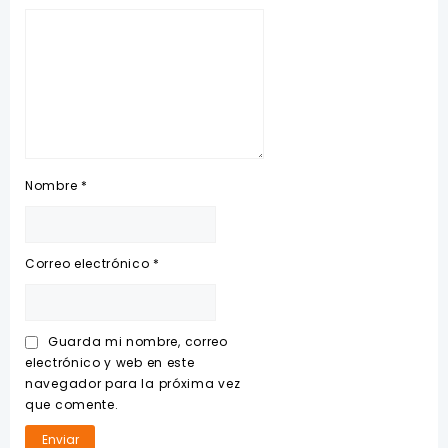
Nombre
*
Correo electrónico
*
Guarda mi nombre, correo
electrónico y web en este
navegador para la próxima vez
que comente.